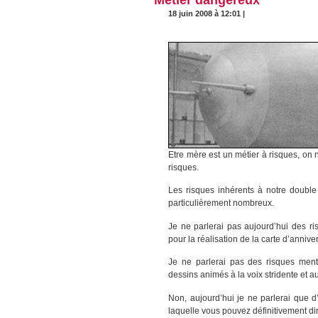
18 juin 2008 à 12:01 |
Etre mère est un métier à risques, on 
risques.
Les risques inhérents à notre double 
particulièrement nombreux.
Je ne parlerai pas aujourd’hui des 
pour la réalisation de la carte d’anniv
Je ne parlerai pas des risques ment
dessins animés à la voix stridente et au
Non, aujourd’hui je ne parlerai que d
laquelle vous pouvez définitivement dire