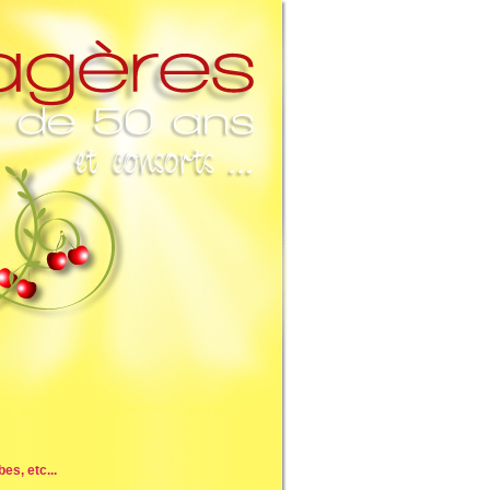
es, etc...