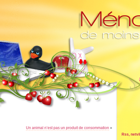
Un animal n’est pas un produit de consommation
»
Rss, netvib