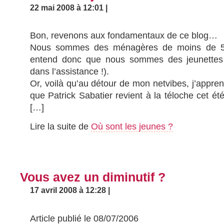
22 mai 2008 à 12:01 |
Bon, revenons aux fondamentaux de ce blog…
Nous sommes des ménagères de moins de 50
entend donc que nous sommes des jeunettes 
dans l’assistance !).
Or, voilà qu’au détour de mon netvibes, j’appr
que Patrick Sabatier revient à la téloche cet ét
[…]
Lire la suite de
Où sont les jeunes ?
Vous avez un diminutif ?
17 avril 2008 à 12:28 |
Article publié le 08/07/2006