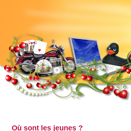
Où sont les jeunes ?