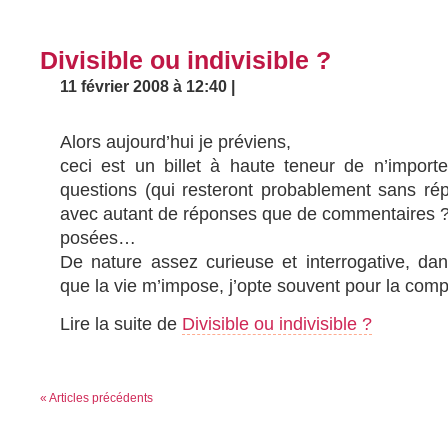
Divisible ou indivisible ?
11 février 2008 à 12:40 |
Alors aujourd’hui je préviens,
ceci est un billet à haute teneur de n’import
questions (qui resteront probablement sans ré
avec autant de réponses que de commentaires ?
posées…
De nature assez curieuse et interrogative, dan
que la vie m’impose, j’opte souvent pour la compl
Lire la suite de
Divisible ou indivisible ?
« Articles précédents