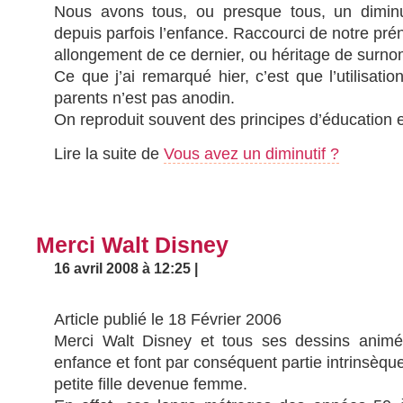
Nous avons tous, ou presque tous, un diminu
depuis parfois l’enfance. Raccourci de notre pré
allongement de ce dernier, ou héritage de surno
Ce que j’ai remarqué hier, c’est que l’utilisatio
parents n’est pas anodin.
On reproduit souvent des principes d’éducation 
Lire la suite de
Vous avez un diminutif ?
Merci Walt Disney
16 avril 2008 à 12:25 |
Article publié le 18 Février 2006
Merci Walt Disney et tous ses dessins animé
enfance et font par conséquent partie intrinsèqu
petite fille devenue femme.