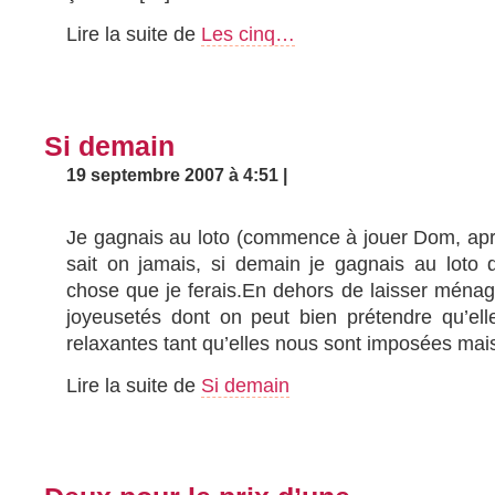
Lire la suite de
Les cinq…
Si demain
19 septembre 2007 à 4:51 |
Je gagnais au loto (commence à jouer Dom, aprè
sait on jamais, si demain je gagnais au loto 
chose que je ferais.En dehors de laisser ménag
joyeusetés dont on peut bien prétendre qu’el
relaxantes tant qu’elles nous sont imposées mai
Lire la suite de
Si demain