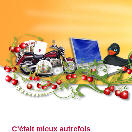
C’était mieux autrefois